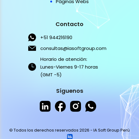
Páginas Webs
Contacto
+51 944216190
consultas@iasoftgroup.com
Horario de atención:
Lunes-Viernes 9-17 horas
(GMT -5)
Síguenos
© Todos los derechos reservados 2026 - IA Soft Group Perú