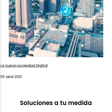
La nueva sociedad Digital
05 abril 2021
Soluciones a tu medida