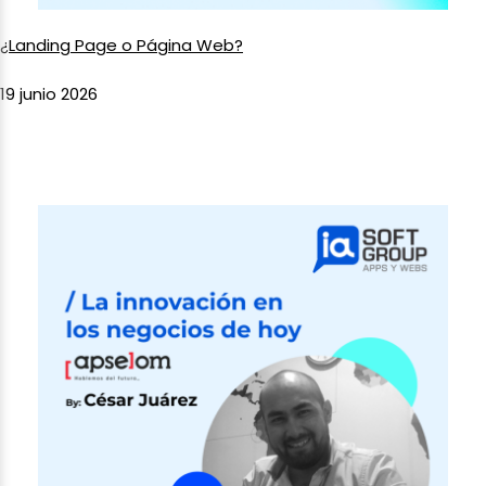
¿Landing Page o Página Web?
19 junio 2026