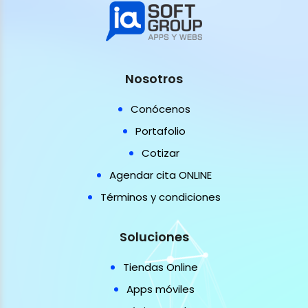
Nosotros
Conócenos
Portafolio
Cotizar
Agendar cita ONLINE
Términos y condiciones
Soluciones
Tiendas Online
Apps móviles