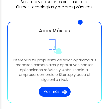
Servicios y soluciones en base a las
últimas tecnologías y mejoras prácticas.
Apps Móviles
Diferencia tu propuesta de valor, optimiza tus
procesos comerciales y operativos con las
aplicaciones móviles y webs. Escala tu
empresa, comercio o Startup y pasa al
siguiente nivel.
Ver más