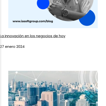
La innovación en los negocios de hoy
27 enero 2024