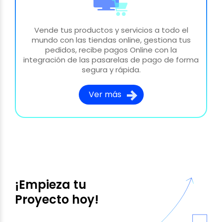
Vende tus productos y servicios a todo el
mundo con las tiendas online, gestiona tus
pedidos, recibe pagos Online con la
integración de las pasarelas de pago de forma
segura y rápida.
Ver más
¡Empieza tu
Proyecto hoy!