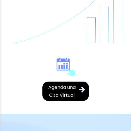
Agenda una
Cita Virtual