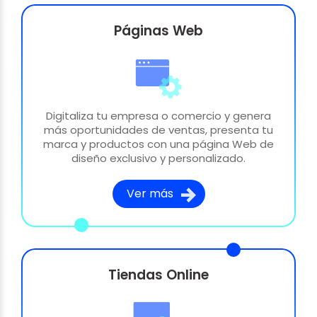
Páginas Web
Digitaliza tu empresa o comercio y genera
más oportunidades de ventas, presenta tu
marca y productos con una página Web de
diseño exclusivo y personalizado.
Ver más
Tiendas Online