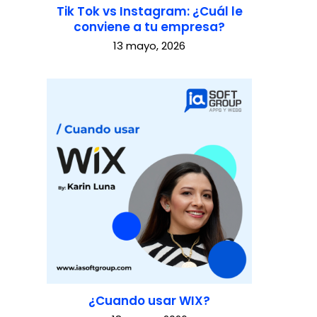
Tik Tok vs Instagram: ¿Cuál le
conviene a tu empresa?
13 mayo, 2026
¿Cuando usar WIX?