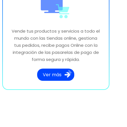
Vende tus productos y servicios a todo el
mundo con las tiendas online, gestiona
tus pedidos, recibe pagos Online con la
integración de las pasarelas de pago de
forma segura y rápida.
Ver más