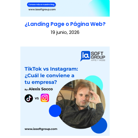
¿Landing Page o Página Web?
19 junio, 2026