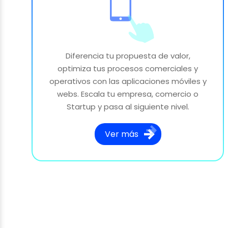
Diferencia tu propuesta de valor,
optimiza tus procesos comerciales y
operativos con las aplicaciones móviles y
webs. Escala tu empresa, comercio o
Startup y pasa al siguiente nivel.
Ver más