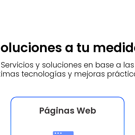
oluciones a tu medi
Servicios y soluciones en base a las
timas tecnologías y mejoras práctic
Páginas Web