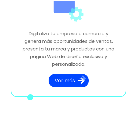
Digitaliza tu empresa o comercio y
genera más oportunidades de ventas,
presenta tu marca y productos con una
página Web de diseño exclusivo y
personalizado.
Ver más