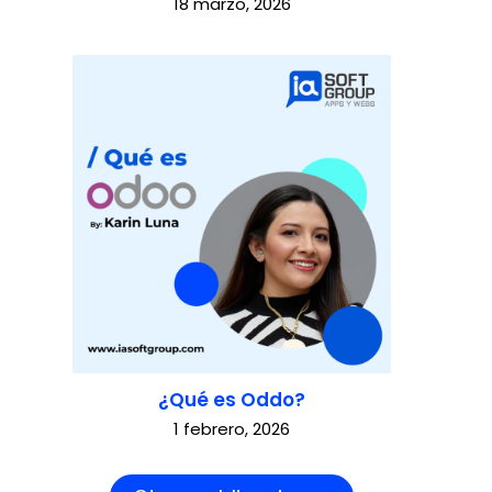
18 marzo, 2026
¿Qué es Oddo?
1 febrero, 2026