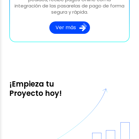
integración de las pasarelas de pago de forma
segura y rápida.
Ver más
¡Empieza tu
Proyecto hoy!