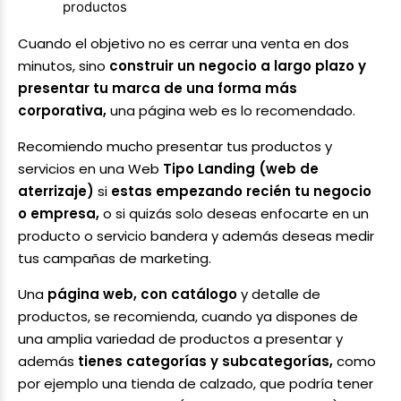
productos
Cuando el objetivo no es cerrar una venta en dos
minutos, sino
construir un negocio a largo plazo y
presentar tu marca de una forma más
corporativa,
una página web es lo recomendado.
Recomiendo mucho presentar tus productos y
servicios en una Web
Tipo Landing (web de
aterrizaje)
si
estas empezando recién tu negocio
o empresa,
o si quizás solo deseas enfocarte en un
producto o servicio bandera y además deseas medir
tus campañas de marketing.
Una
página web, con catálogo
y detalle de
productos, se recomienda, cuando ya dispones de
una amplia variedad de productos a presentar y
además
tienes categorías y subcategorías,
como
por ejemplo una tienda de calzado, que podría tener