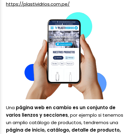
https://plastividrios.com.pe/
Una
página web en cambio es un conjunto de
varios lienzos y secciones
, por ejemplo si tenemos
un amplio catálogo de productos, tendremos una
página de inicio, catálogo, detalle de producto,