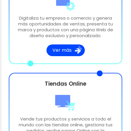
Digitaliza tu empresa o comercio y genera
más oportunidades de ventas, presenta tu
marca y productos con una página Web de
diseño exclusivo y personalizado.
Ver más
Tiendas Online
Vende tus productos y servicios a todo el
mundo con las tiendas online, gestiona tus
pedidos, recibe pagos Online con la