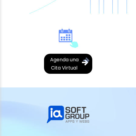
Agenda una
Cita Virtual