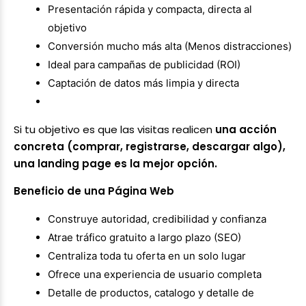
Presentación rápida y compacta, directa al
objetivo
Conversión mucho más alta (Menos distracciones)
Ideal para campañas de publicidad (ROI)
Captación de datos más limpia y directa
Si tu objetivo es que las visitas realicen
una acción
concreta (comprar, registrarse, descargar algo),
una landing page es la mejor opción.
Beneficio de una Página Web
Construye autoridad, credibilidad y confianza
Atrae tráfico gratuito a largo plazo (SEO)
Centraliza toda tu oferta en un solo lugar
Ofrece una experiencia de usuario completa
Detalle de productos, catalogo y detalle de