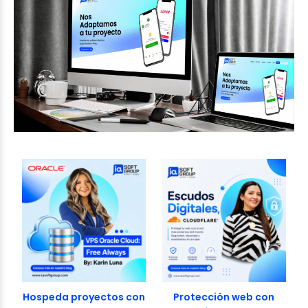
Hospeda proyectos con
Protección web con