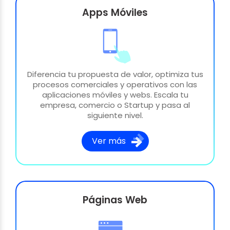
Apps Móviles
Diferencia tu propuesta de valor, optimiza tus
procesos comerciales y operativos con las
aplicaciones móviles y webs. Escala tu
empresa, comercio o Startup y pasa al
siguiente nivel.
Ver más
Páginas Web