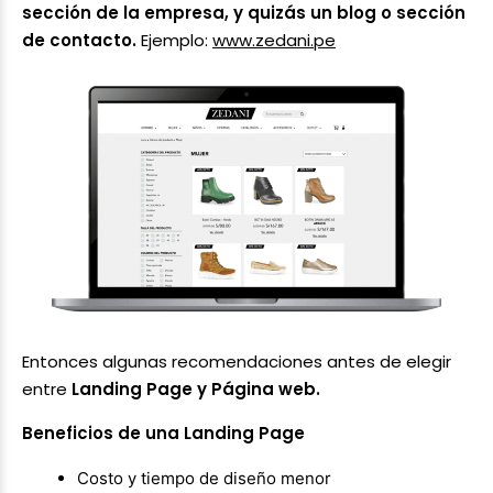
sección de la empresa, y quizás un blog o sección
de contacto.
Ejemplo:
www.zedani.pe
Entonces algunas recomendaciones antes de elegir
entre
Landing Page y Página web.
Beneficios de una Landing Page
Costo y tiempo de diseño menor