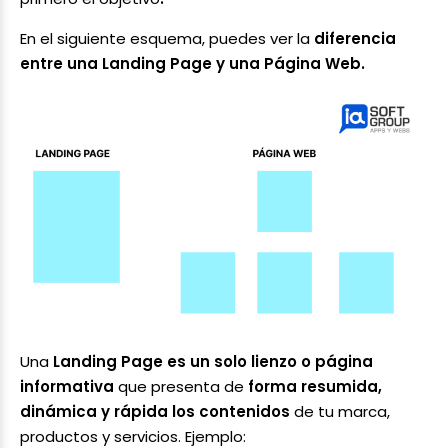
En el siguiente esquema, puedes ver la
diferencia
entre una Landing Page y una Página Web.
Una
Landing Page es un solo lienzo o página
informativa
que presenta de
forma resumida,
dinámica y rápida los contenidos
de tu marca,
productos y servicios. Ejemplo: