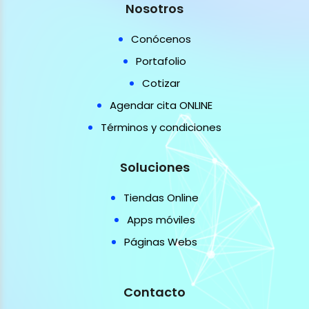
Nosotros
Conócenos
Portafolio
Cotizar
Agendar cita ONLINE
Términos y condiciones
Soluciones
Tiendas Online
Apps móviles
Páginas Webs
Contacto