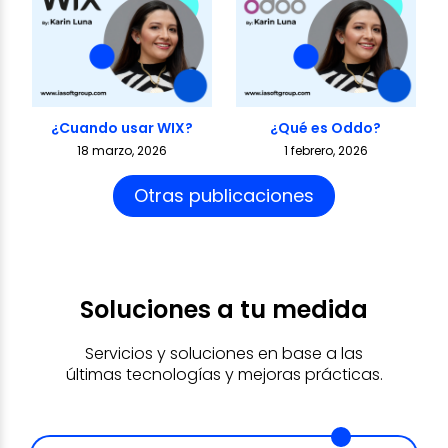
¿Cuando usar WIX?
¿Qué es Oddo?
18 marzo, 2026
1 febrero, 2026
Otras publicaciones
Soluciones a tu medida
Servicios y soluciones en base a las
últimas tecnologías y mejoras prácticas.