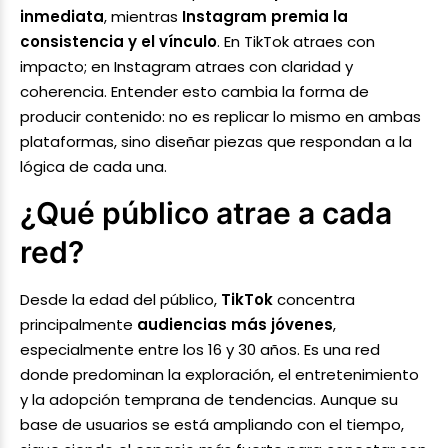
inmediata
, mientras
Instagram premia la
consistencia y el vínculo
. En TikTok atraes con
impacto; en Instagram atraes con claridad y
coherencia. Entender esto cambia la forma de
producir contenido: no es replicar lo mismo en ambas
plataformas, sino diseñar piezas que respondan a la
lógica de cada una.
¿Qué público atrae a cada
red?
Desde la edad del público,
TikTok
concentra
principalmente
audiencias más jóvenes
,
especialmente entre los 16 y 30 años. Es una red
donde predominan la exploración, el entretenimiento
y la adopción temprana de tendencias. Aunque su
base de usuarios se está ampliando con el tiempo,