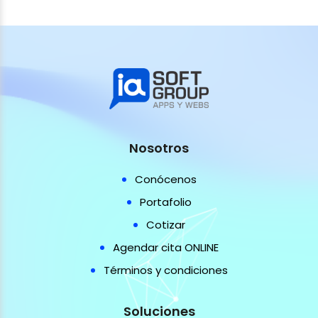
Nosotros
Conócenos
Portafolio
Cotizar
Agendar cita ONLINE
Términos y condiciones
Soluciones