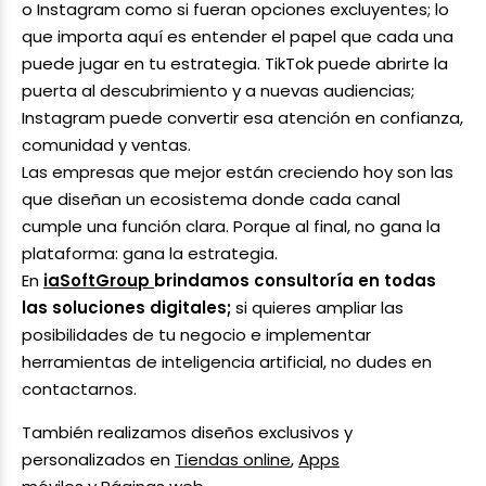
o Instagram como si fueran opciones excluyentes; lo
que importa aquí es entender el papel que cada una
puede jugar en tu estrategia. TikTok puede abrirte la
puerta al descubrimiento y a nuevas audiencias;
Instagram puede convertir esa atención en confianza,
comunidad y ventas.
Las empresas que mejor están creciendo hoy son las
que diseñan un ecosistema donde cada canal
cumple una función clara. Porque al final, no gana la
plataforma: gana la estrategia.
En
iaSoftGroup
brindamos consultoría en todas
las soluciones digitales;
si quieres ampliar las
posibilidades de tu negocio e implementar
herramientas de inteligencia artificial, no dudes en
contactarnos.
También realizamos diseños exclusivos y
personalizados en
Tiendas online
,
Apps