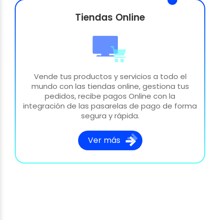
Tiendas Online
Vende tus productos y servicios a todo el
mundo con las tiendas online, gestiona tus
pedidos, recibe pagos Online con la
integración de las pasarelas de pago de forma
segura y rápida.
Ver más