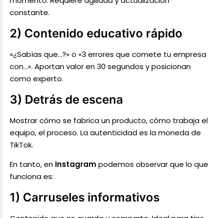
momento. Requiere agilidad y actualización
constante.
2) Contenido educativo rápido
«¿Sabías que…?» o «3 errores que comete tu empresa
con…». Aportan valor en 30 segundos y posicionan
como experto.
3) Detrás de escena
Mostrar cómo se fabrica un producto, cómo trabaja el
equipo, el proceso. La autenticidad es la moneda de
TikTok.
En tanto, en
Instagram
podemos observar que lo que
funciona es:
1) Carruseles informativos