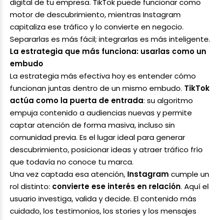
digital de tu empresa. TikTok puede funcionar como
motor de descubrimiento, mientras Instagram
capitaliza ese tráfico y lo convierte en negocio.
Separarlas es más fácil; integrarlas es más inteligente.
La estrategia que más funciona: usarlas como un
embudo
La estrategia más efectiva hoy es entender cómo
funcionan juntas dentro de un mismo embudo.
TikTok
actúa como la puerta de entrada
: su algoritmo
empuja contenido a audiencias nuevas y permite
captar atención de forma masiva, incluso sin
comunidad previa. Es el lugar ideal para generar
descubrimiento, posicionar ideas y atraer tráfico frío
que todavía no conoce tu marca.
Una vez captada esa atención,
Instagram
cumple un
rol distinto:
convierte ese interés en relación
. Aquí el
usuario investiga, valida y decide. El contenido más
cuidado, los testimonios, los stories y los mensajes