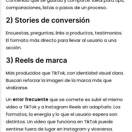
Contenido que se guarda y comparte. Ideal para tips,
comparaciones, listas o pasos de un proceso.
2) Stories de conversión
Encuestas, preguntas, links a productos, testimonios.
El formato más directo para llevar al usuario a una
acción.
3) Reels de marca
Más producidos que TikTok, con identidad visual clara.
Buscan reforzar la imagen de la marca más que
viralizarse.
Un
error frecuente
que se comete es subir el mismo
video a TikTok y a Instagram Reels sin adaptarlo. Los
formatos, la energía y lo que el usuario espera son
distintos. Un video que funciona en TikTok puede
sentirse fuera de lugar en Instagram y viceversa.