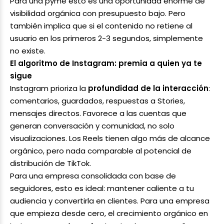
Para una pyme esto es una oportunidad enorme de
visibilidad orgánica con presupuesto bajo. Pero
también implica que si el contenido no retiene al
usuario en los primeros 2-3 segundos, simplemente
no existe.
El algoritmo de Instagram: premia a quien ya te
sigue
Instagram prioriza la
profundidad de la
interacción
:
comentarios, guardados, respuestas a Stories,
mensajes directos. Favorece a las cuentas que
generan conversación y comunidad, no solo
visualizaciones. Los Reels tienen algo más de alcance
orgánico, pero nada comparable al potencial de
distribución de TikTok.
Para una empresa consolidada con base de
seguidores, esto es ideal: mantener caliente a tu
audiencia y convertirla en clientes. Para una empresa
que empieza desde cero, el crecimiento orgánico en