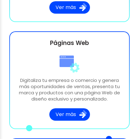
Ver más
Páginas Web
Digitaliza tu empresa o comercio y genera
más oportunidades de ventas, presenta tu
marca y productos con una página Web de
diseño exclusivo y personalizado.
Ver más