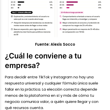
Fuente: Alexis Socco
¿Cuál le conviene a tu
empresa?
Para decidir entre TikTok y Instagram no hay una
respuesta universal y cualquier fórmula única suele
fallar en la práctica. La elección correcta depende
menos de la plataforma en sí y más de cómo tu
negocio comunica valor, a quién quiere llegar y con
qué recursos cuenta.