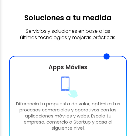
Soluciones a tu medida
Servicios y soluciones en base a las
últimas tecnologías y mejoras prácticas.
Apps Móviles
Diferencia tu propuesta de valor, optimiza tus
procesos comerciales y operativos con las
aplicaciones móviles y webs. Escala tu
empresa, comercio o Startup y pasa al
siguiente nivel.