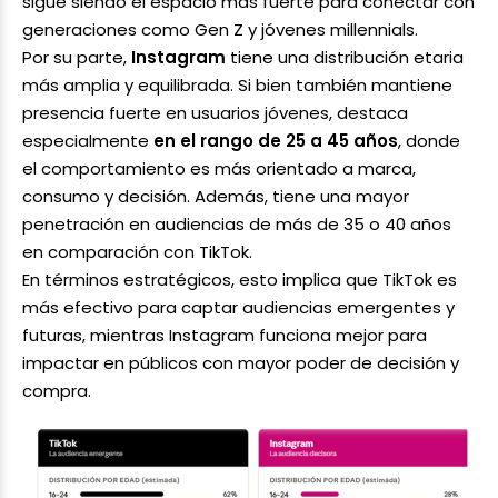
sigue siendo el espacio más fuerte para conectar con
generaciones como Gen Z y jóvenes millennials.
Por su parte,
Instagram
tiene una distribución etaria
más amplia y equilibrada. Si bien también mantiene
presencia fuerte en usuarios jóvenes, destaca
especialmente
en el rango de 25 a 45 años
, donde
el comportamiento es más orientado a marca,
consumo y decisión. Además, tiene una mayor
penetración en audiencias de más de 35 o 40 años
en comparación con TikTok.
En términos estratégicos, esto implica que TikTok es
más efectivo para captar audiencias emergentes y
futuras, mientras Instagram funciona mejor para
impactar en públicos con mayor poder de decisión y
compra.