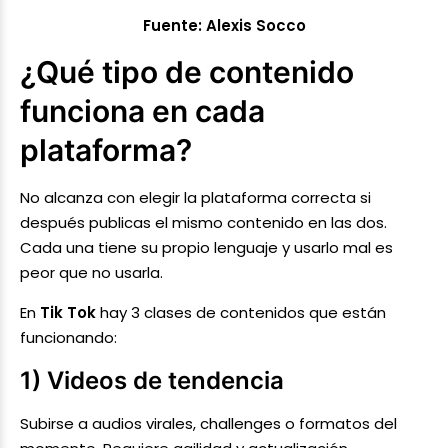
Fuente: Alexis Socco
¿Qué tipo de contenido
funciona en cada
plataforma?
No alcanza con elegir la plataforma correcta si
después publicas el mismo contenido en las dos.
Cada una tiene su propio lenguaje y usarlo mal es
peor que no usarla.
En
Tik Tok
hay 3 clases de contenidos que están
funcionando:
1) Videos de tendencia
Subirse a audios virales, challenges o formatos del