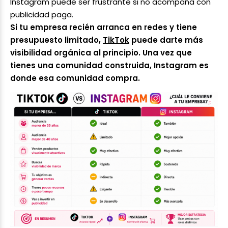
Instagram puede ser frustrante si no acompaña con
publicidad paga.
Si tu empresa recién arranca en redes y tiene
presupuesto limitado,
TikTok
puede darte más
visibilidad orgánica al principio. Una vez que
tienes una comunidad construida, Instagram es
donde esa comunidad compra.