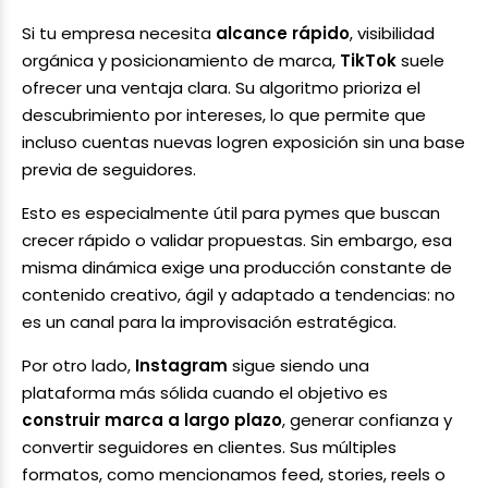
Si tu empresa necesita
alcance rápido
, visibilidad
orgánica y posicionamiento de marca,
TikTok
suele
ofrecer una ventaja clara. Su algoritmo prioriza el
descubrimiento por intereses, lo que permite que
incluso cuentas nuevas logren exposición sin una base
previa de seguidores.
Esto es especialmente útil para pymes que buscan
crecer rápido o validar propuestas. Sin embargo, esa
misma dinámica exige una producción constante de
contenido creativo, ágil y adaptado a tendencias: no
es un canal para la improvisación estratégica.
Por otro lado,
Instagram
sigue siendo una
plataforma más sólida cuando el objetivo es
construir marca a largo plazo
, generar confianza y
convertir seguidores en clientes. Sus múltiples
formatos, como mencionamos feed, stories, reels o