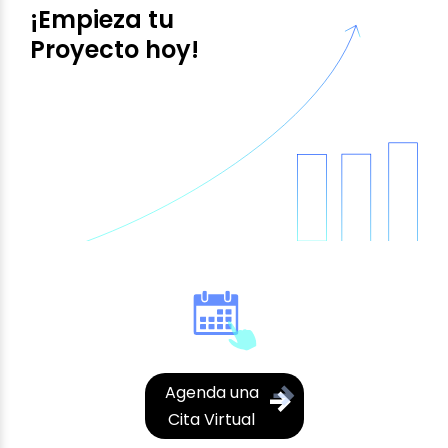
¡Empieza tu
Proyecto hoy!
Agenda una
Cita Virtual