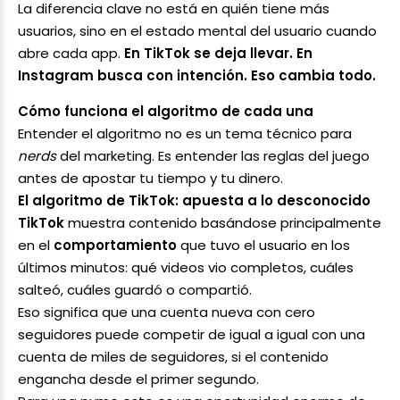
La diferencia clave no está en quién tiene más
usuarios, sino en el estado mental del usuario cuando
abre cada app.
En TikTok se deja llevar. En
Instagram busca con intención. Eso cambia todo.
Cómo funciona el algoritmo de cada una
Entender el algoritmo no es un tema técnico para
nerds
del marketing. Es entender las reglas del juego
antes de apostar tu tiempo y tu dinero.
El algoritmo de TikTok: apuesta a lo desconocido
TikTok
muestra contenido basándose principalmente
en el
comportamiento
que tuvo el usuario en los
últimos minutos: qué videos vio completos, cuáles
salteó, cuáles guardó o compartió.
Eso significa que una cuenta nueva con cero
seguidores puede competir de igual a igual con una
cuenta de miles de seguidores, si el contenido
engancha desde el primer segundo.