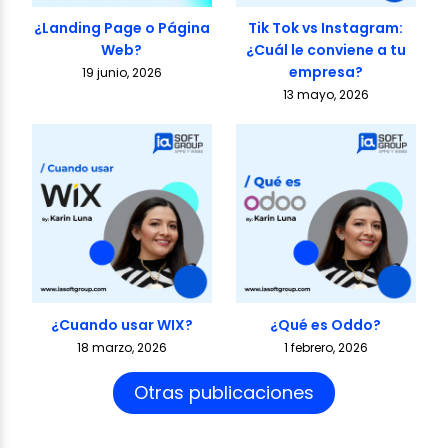
¿Landing Page o Página
Tik Tok vs Instagram:
Web?
¿Cuál le conviene a tu
empresa?
19 junio, 2026
13 mayo, 2026
¿Cuando usar WIX?
¿Qué es Oddo?
18 marzo, 2026
1 febrero, 2026
Otras publicaciones