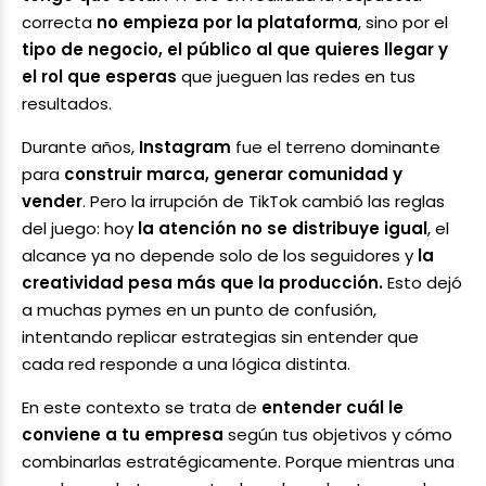
correcta
no empieza por la plataforma
, sino por el
tipo de negocio, el público al que quieres llegar y
el rol que esperas
que jueguen las redes en tus
resultados.
Durante años,
Instagram
fue el terreno dominante
para
construir marca, generar comunidad y
vender
. Pero la irrupción de TikTok cambió las reglas
del juego: hoy
la atención no se distribuye igual
, el
alcance ya no depende solo de los seguidores y
la
creatividad pesa más que la producción.
Esto dejó
a muchas pymes en un punto de confusión,
intentando replicar estrategias sin entender que
cada red responde a una lógica distinta.
En este contexto se trata de
entender cuál le
conviene a tu empresa
según tus objetivos y cómo
combinarlas estratégicamente. Porque mientras una