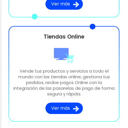
Ver más
Tiendas Online
Vende tus productos y servicios a todo el
mundo con las tiendas online, gestiona tus
pedidos, recibe pagos Online con la
integración de las pasarelas de pago de forma
segura y rápida.
Ver más