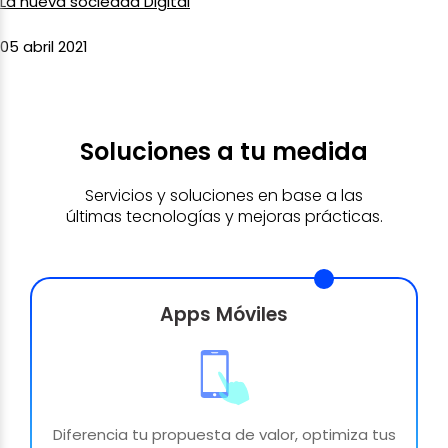
La nueva sociedad Digital
05 abril 2021
Soluciones a tu medida
Servicios y soluciones en base a las
últimas tecnologías y mejoras prácticas.
Apps Móviles
Diferencia tu propuesta de valor, optimiza tus