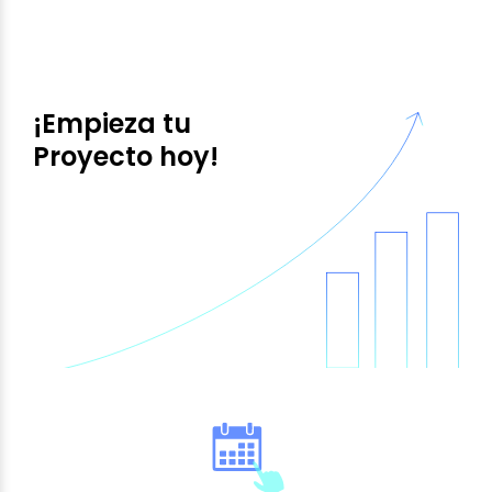
¡Empieza tu
Proyecto hoy!