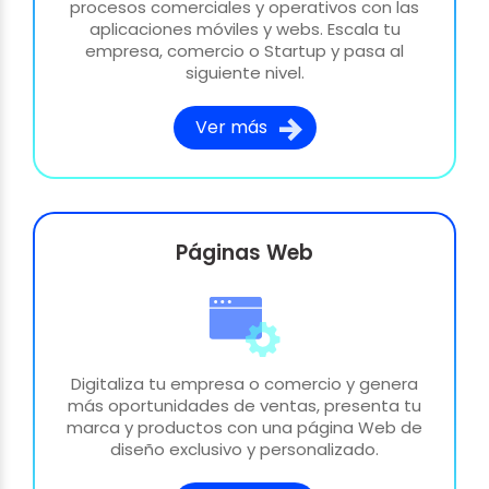
procesos comerciales y operativos con las
aplicaciones móviles y webs. Escala tu
empresa, comercio o Startup y pasa al
siguiente nivel.
Ver más
Páginas Web
Digitaliza tu empresa o comercio y genera
más oportunidades de ventas, presenta tu
marca y productos con una página Web de
diseño exclusivo y personalizado.