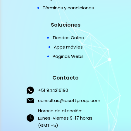
Términos y condiciones
Soluciones
Tiendas Online
Apps móviles
Páginas Webs
Contacto
+51 944216190
consultas@iasoftgroup.com
Horario de atención:
Lunes-Viernes 9-17 horas
(GMT -5)