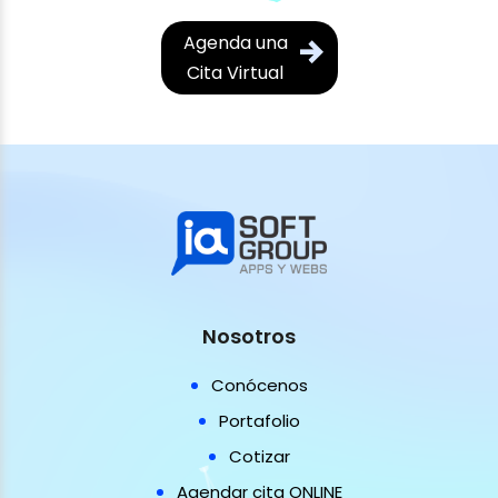
Agenda una
Cita Virtual
Nosotros
Conócenos
Portafolio
Cotizar
Agendar cita ONLINE