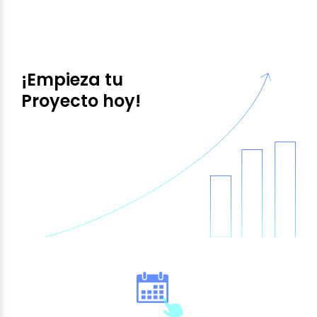
¡Empieza tu
Proyecto hoy!