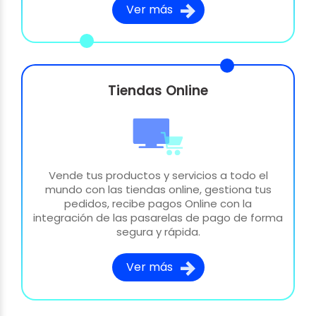
Ver más
Tiendas Online
Vende tus productos y servicios a todo el
mundo con las tiendas online, gestiona tus
pedidos, recibe pagos Online con la
integración de las pasarelas de pago de forma
segura y rápida.
Ver más