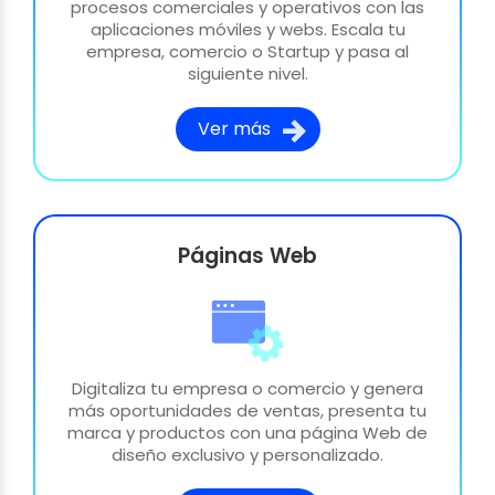
procesos comerciales y operativos con las
aplicaciones móviles y webs. Escala tu
empresa, comercio o Startup y pasa al
siguiente nivel.
Ver más
Páginas Web
Digitaliza tu empresa o comercio y genera
más oportunidades de ventas, presenta tu
marca y productos con una página Web de
diseño exclusivo y personalizado.