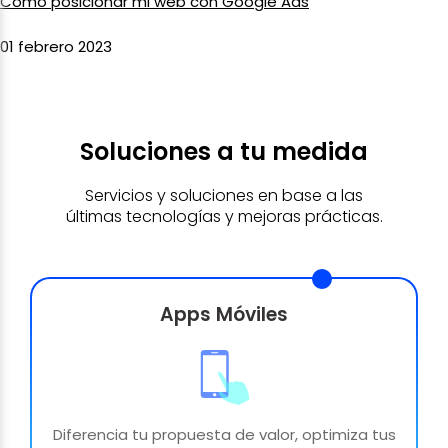
Cómo posicionar mi web con Google Ads
01 febrero 2023
Soluciones a tu medida
Servicios y soluciones en base a las
últimas tecnologías y mejoras prácticas.
Apps Móviles
Diferencia tu propuesta de valor, optimiza tus