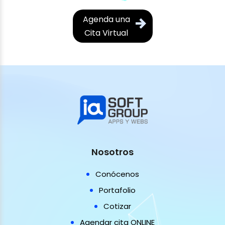
Agenda una
Cita Virtual
Nosotros
Conócenos
Portafolio
Cotizar
Agendar cita ONLINE