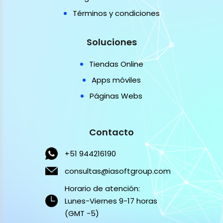
Términos y condiciones
Soluciones
Tiendas Online
Apps móviles
Páginas Webs
Contacto
+51 944216190
consultas@iasoftgroup.com
Horario de atención:
Lunes-Viernes 9-17 horas
(GMT -5)