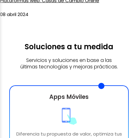
Plataformas web: Casas de Cambio Online
08 abril 2024
Soluciones a tu medida
Servicios y soluciones en base a las
últimas tecnologías y mejoras prácticas.
Apps Móviles
Diferencia tu propuesta de valor, optimiza tus