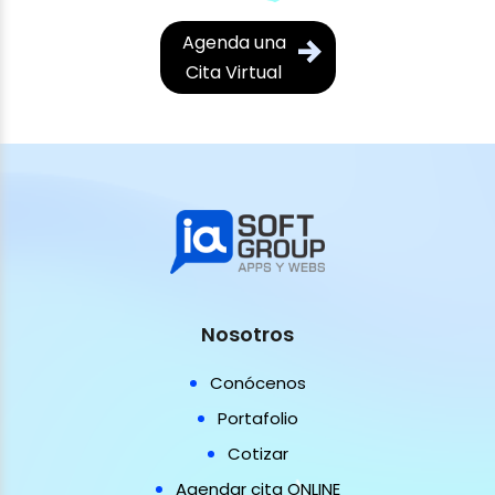
Agenda una
Cita Virtual
Nosotros
Conócenos
Portafolio
Cotizar
Agendar cita ONLINE