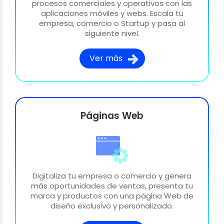
procesos comerciales y operativos con las
aplicaciones móviles y webs. Escala tu
empresa, comercio o Startup y pasa al
siguiente nivel.
Ver más
Páginas Web
Digitaliza tu empresa o comercio y genera
más oportunidades de ventas, presenta tu
marca y productos con una página Web de
diseño exclusivo y personalizado.