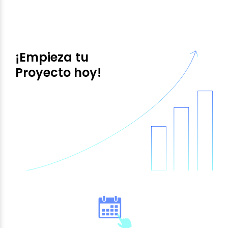
¡Empieza tu
Proyecto hoy!