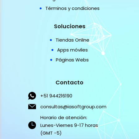
Términos y condiciones
Soluciones
Tiendas Online
Apps móviles
Páginas Webs
Contacto
+51 944216190
consultas@iasoftgroup.com
Horario de atención:
Lunes-Viernes 9-17 horas
(GMT -5)