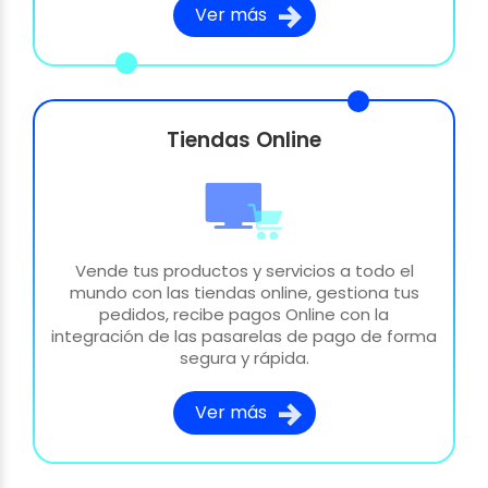
Ver más
Tiendas Online
Vende tus productos y servicios a todo el
mundo con las tiendas online, gestiona tus
pedidos, recibe pagos Online con la
integración de las pasarelas de pago de forma
segura y rápida.
Ver más