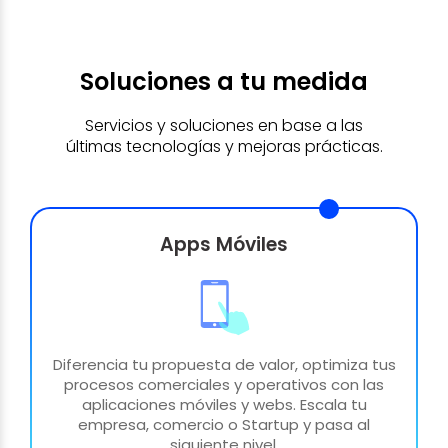
Soluciones a tu medida
Servicios y soluciones en base a las
últimas tecnologías y mejoras prácticas.
Apps Móviles
Diferencia tu propuesta de valor, optimiza tus
procesos comerciales y operativos con las
aplicaciones móviles y webs. Escala tu
empresa, comercio o Startup y pasa al
siguiente nivel.