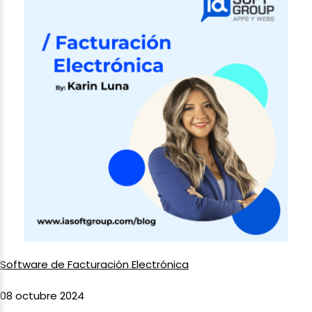
Software de Facturación Electrónica
08 octubre 2024