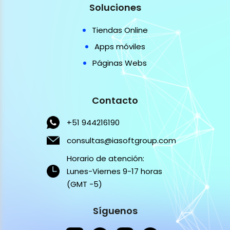
Soluciones
Tiendas Online
Apps móviles
Páginas Webs
Contacto
+51 944216190
consultas@iasoftgroup.com
Horario de atención:
Lunes-Viernes 9-17 horas
(GMT -5)
Síguenos