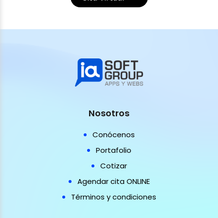
Nosotros
Conócenos
Portafolio
Cotizar
Agendar cita ONLINE
Términos y condiciones