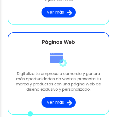
Ver más
Páginas Web
Digitaliza tu empresa o comercio y genera
más oportunidades de ventas, presenta tu
marca y productos con una página Web de
diseño exclusivo y personalizado.
Ver más