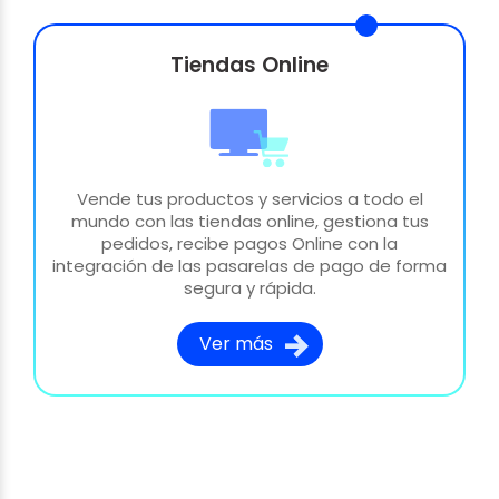
Tiendas Online
Vende tus productos y servicios a todo el
mundo con las tiendas online, gestiona tus
pedidos, recibe pagos Online con la
integración de las pasarelas de pago de forma
segura y rápida.
Ver más