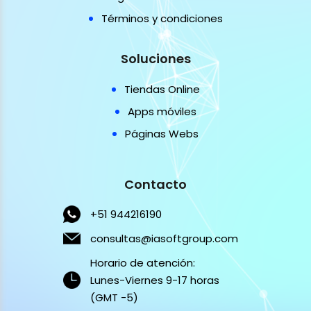
Términos y condiciones
Soluciones
Tiendas Online
Apps móviles
Páginas Webs
Contacto
+51 944216190
consultas@iasoftgroup.com
Horario de atención:
Lunes-Viernes 9-17 horas
(GMT -5)