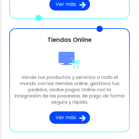
Ver más
Tiendas Online
Vende tus productos y servicios a todo el
mundo con las tiendas online, gestiona tus
pedidos, recibe pagos Online con la
integración de las pasarelas de pago de forma
segura y rápida.
Ver más