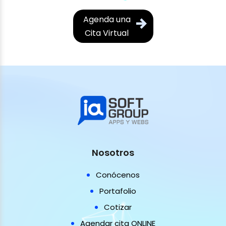
Agenda una
Cita Virtual
Nosotros
Conócenos
Portafolio
Cotizar
Agendar cita ONLINE