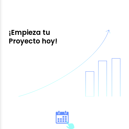
¡Empieza tu
Proyecto hoy!