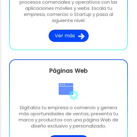
procesos comerciales y operativos con las
aplicaciones móviles y webs. Escala tu
empresa, comercio o Startup y pasa al
siguiente nivel.
Ver más
Páginas Web
Digitaliza tu empresa o comercio y genera
más oportunidades de ventas, presenta tu
marca y productos con una página Web de
diseño exclusivo y personalizado.