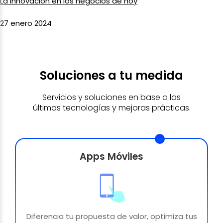
La innovación en los negocios de hoy
27 enero 2024
Soluciones a tu medida
Servicios y soluciones en base a las
últimas tecnologías y mejoras prácticas.
Apps Móviles
Diferencia tu propuesta de valor, optimiza tus