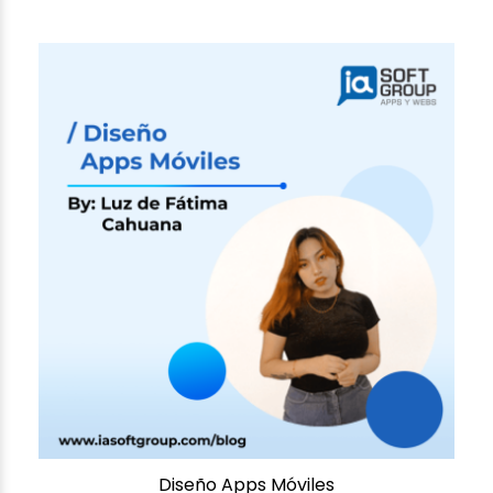
Diseño Apps Móviles