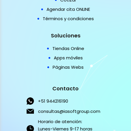
Agendar cita ONLINE
Términos y condiciones
Soluciones
Tiendas Online
Apps móviles
Páginas Webs
Contacto
+51 944216190
consultas@iasoftgroup.com
Horario de atención:
Lunes-Viernes 9-17 horas