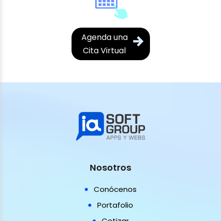
Agenda una
Cita Virtual
Nosotros
Conócenos
Portafolio
Cotizar