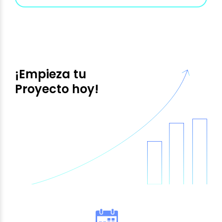
¡Empieza tu
Proyecto hoy!