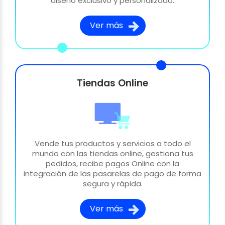
diseño exclusivo y personalizado.
Ver más
Tiendas Online
Vende tus productos y servicios a todo el
mundo con las tiendas online, gestiona tus
pedidos, recibe pagos Online con la
integración de las pasarelas de pago de forma
segura y rápida.
Ver más