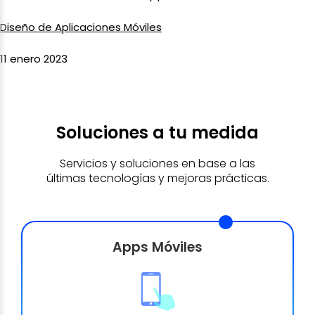
Diseño de Aplicaciones Móviles
11 enero 2023
Soluciones a tu medida
Servicios y soluciones en base a las
últimas tecnologías y mejoras prácticas.
Apps Móviles