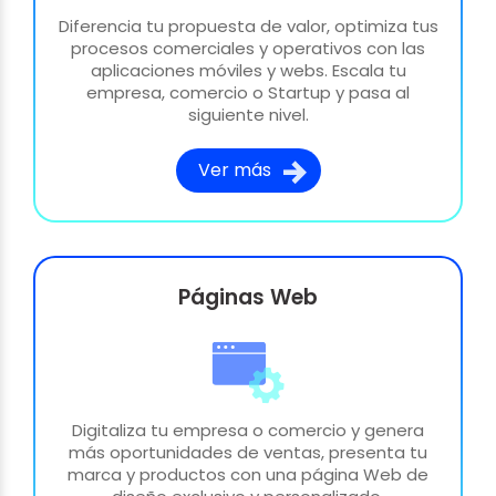
Diferencia tu propuesta de valor, optimiza tus
procesos comerciales y operativos con las
aplicaciones móviles y webs. Escala tu
empresa, comercio o Startup y pasa al
siguiente nivel.
Ver más
Páginas Web
Digitaliza tu empresa o comercio y genera
más oportunidades de ventas, presenta tu
marca y productos con una página Web de