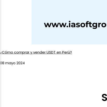
¿Cómo comprar y vender USDT en Perú?
08 mayo 2024
S