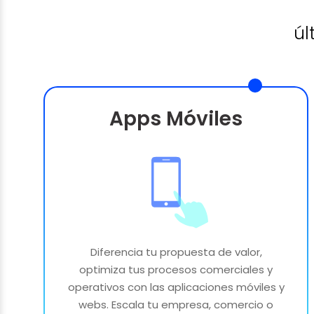
úl
Apps Móviles
Diferencia tu propuesta de valor,
optimiza tus procesos comerciales y
operativos con las aplicaciones móviles y
webs. Escala tu empresa, comercio o