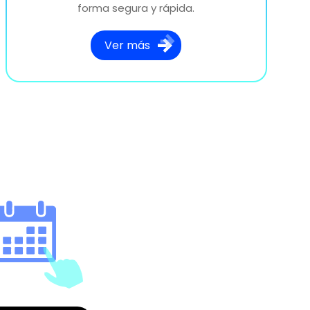
forma segura y rápida.
Ver más