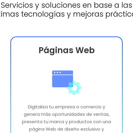
Servicios y soluciones en base a las
timas tecnologías y mejoras práctic
Páginas Web
Digitaliza tu empresa o comercio y
genera más oportunidades de ventas,
presenta tu marca y productos con una
página Web de diseño exclusivo y