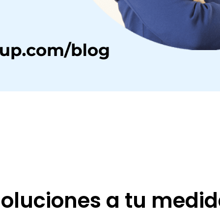
oluciones a tu medi