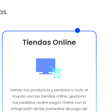
as.
Tiendas Online
Vende tus productos y servicios a todo el
mundo con las tiendas online, gestiona
tus pedidos, recibe pagos Online con la
integración de las pasarelas de pago de