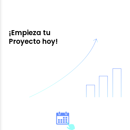
¡Empieza tu
Proyecto hoy!