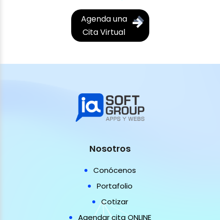
Agenda una
Cita Virtual
Nosotros
Conócenos
Portafolio
Cotizar
Agendar cita ONLINE