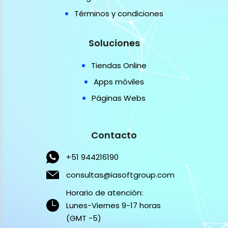
Términos y condiciones
Soluciones
Tiendas Online
Apps móviles
Páginas Webs
Contacto
+51 944216190
consultas@iasoftgroup.com
Horario de atención:
Lunes-Viernes 9-17 horas
(GMT -5)