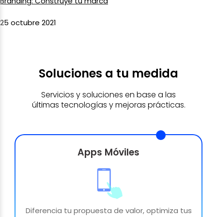
Branding: Construye tu marca
25 octubre 2021
Soluciones a tu medida
Servicios y soluciones en base a las
últimas tecnologías y mejoras prácticas.
Apps Móviles
Diferencia tu propuesta de valor, optimiza tus