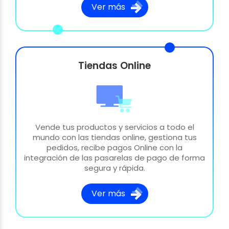
Ver más
Tiendas Online
Vende tus productos y servicios a todo el
mundo con las tiendas online, gestiona tus
pedidos, recibe pagos Online con la
integración de las pasarelas de pago de forma
segura y rápida.
Ver más