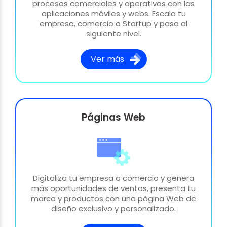
procesos comerciales y operativos con las
aplicaciones móviles y webs. Escala tu
empresa, comercio o Startup y pasa al
siguiente nivel.
Ver más
Páginas Web
Digitaliza tu empresa o comercio y genera
más oportunidades de ventas, presenta tu
marca y productos con una página Web de
diseño exclusivo y personalizado.