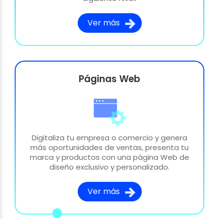
Ver más
Páginas Web
Digitaliza tu empresa o comercio y genera
más oportunidades de ventas, presenta tu
marca y productos con una página Web de
diseño exclusivo y personalizado.
Ver más