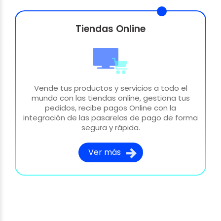
Tiendas Online
Vende tus productos y servicios a todo el
mundo con las tiendas online, gestiona tus
pedidos, recibe pagos Online con la
integración de las pasarelas de pago de forma
segura y rápida.
Ver más