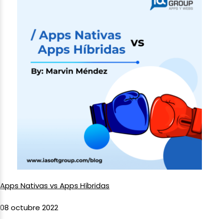
Apps Nativas vs Apps Híbridas
08 octubre 2022