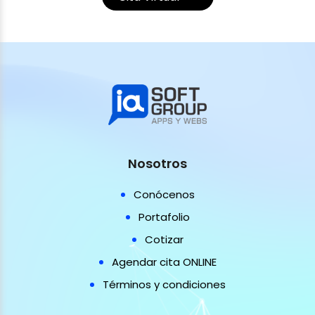
Nosotros
Conócenos
Portafolio
Cotizar
Agendar cita ONLINE
Términos y condiciones