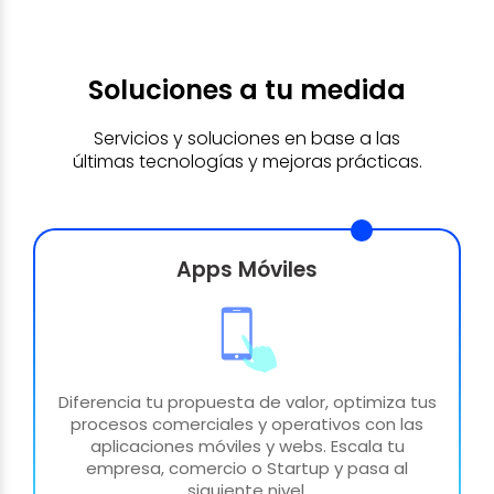
Soluciones a tu medida
Servicios y soluciones en base a las
últimas tecnologías y mejoras prácticas.
Apps Móviles
Diferencia tu propuesta de valor, optimiza tus
procesos comerciales y operativos con las
aplicaciones móviles y webs. Escala tu
empresa, comercio o Startup y pasa al
siguiente nivel.