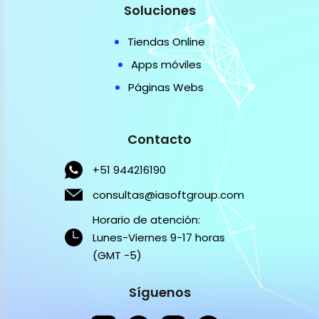
Soluciones
Tiendas Online
Apps móviles
Páginas Webs
Contacto
+51 944216190
consultas@iasoftgroup.com
Horario de atención:
Lunes-Viernes 9-17 horas
(GMT -5)
Síguenos