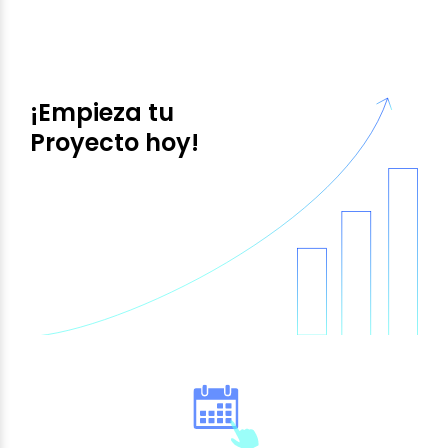
¡Empieza tu
Proyecto hoy!