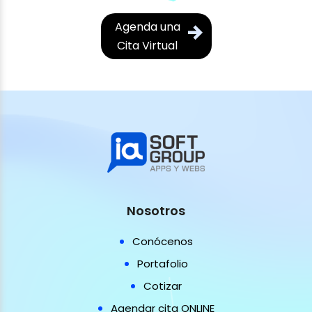
Agenda una
Cita Virtual
Nosotros
Conócenos
Portafolio
Cotizar
Agendar cita ONLINE