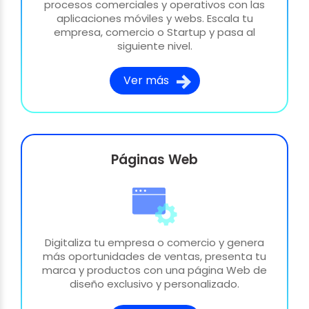
procesos comerciales y operativos con las
aplicaciones móviles y webs. Escala tu
empresa, comercio o Startup y pasa al
siguiente nivel.
Ver más
Páginas Web
Digitaliza tu empresa o comercio y genera
más oportunidades de ventas, presenta tu
marca y productos con una página Web de
diseño exclusivo y personalizado.