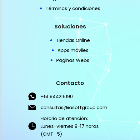
Términos y condiciones
Soluciones
Tiendas Online
Apps móviles
Páginas Webs
Contacto
+51 944216190
consultas@iasoftgroup.com
Horario de atención:
Lunes-Viernes 9-17 horas
(GMT -5)