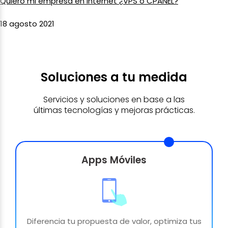
Quiero mi empresa en internet ¿VPS o CPANEL?
18 agosto 2021
Soluciones a tu medida
Servicios y soluciones en base a las
últimas tecnologías y mejoras prácticas.
Apps Móviles
Diferencia tu propuesta de valor, optimiza tus