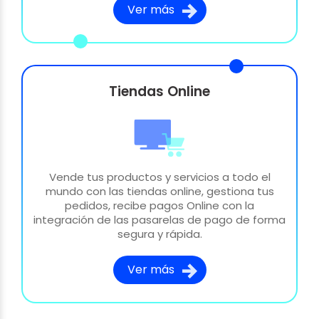
Ver más
Tiendas Online
Vende tus productos y servicios a todo el
mundo con las tiendas online, gestiona tus
pedidos, recibe pagos Online con la
integración de las pasarelas de pago de forma
segura y rápida.
Ver más