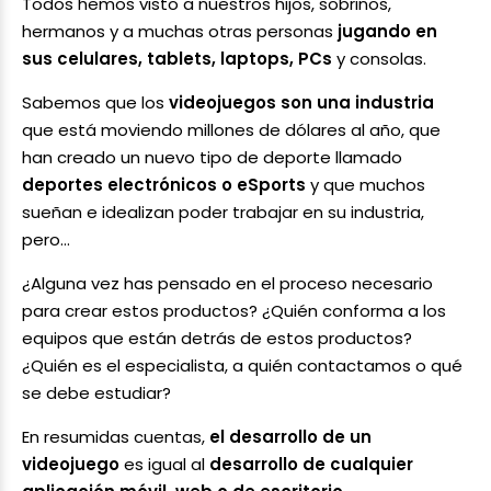
Todos hemos visto a nuestros hijos, sobrinos,
hermanos y a muchas otras personas
jugando en
sus celulares, tablets, laptops, PCs
y consolas.
Sabemos que los
videojuegos son una industria
que está moviendo millones de dólares al año, que
han creado un nuevo tipo de deporte llamado
deportes electrónicos o eSports
y que muchos
sueñan e idealizan poder trabajar en su industria,
pero…
¿Alguna vez has pensado en el proceso necesario
para crear estos productos? ¿Quién conforma a los
equipos que están detrás de estos productos?
¿Quién es el especialista, a quién contactamos o qué
se debe estudiar?
En resumidas cuentas,
el desarrollo de un
videojuego
es igual al
desarrollo de cualquier