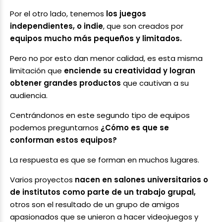
Por el otro lado, tenemos
los juegos
independientes, o indie
, que son creados por
equipos mucho más pequeños y limitados.
Pero no por esto dan menor calidad, es esta misma
limitación que
enciende su creatividad y logran
obtener grandes productos
que cautivan a su
audiencia.
Centrándonos en este segundo tipo de equipos
podemos preguntarnos
¿Cómo es que se
conforman estos equipos?
La respuesta es que se forman en muchos lugares.
Varios proyectos
nacen en salones universitarios o
de institutos como parte de un trabajo grupal,
otros son el resultado de un grupo de amigos
apasionados que se unieron a hacer videojuegos y