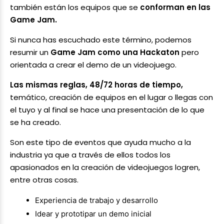
también están los equipos que se
conforman en las
Game Jam.
Si nunca has escuchado este término, podemos
resumir un
Game Jam como una Hackaton
pero
orientada a crear el demo de un videojuego.
Las mismas reglas, 48/72 horas de tiempo,
temático, creación de equipos en el lugar o llegas con
el tuyo y al final se hace una presentación de lo que
se ha creado.
Son este tipo de eventos que ayuda mucho a la
industria ya que a través de ellos todos los
apasionados en la creación de videojuegos logren,
entre otras cosas.
Experiencia de trabajo y desarrollo
Idear y prototipar un demo inicial