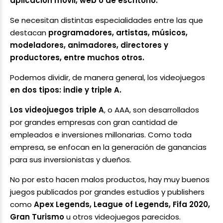
aplicación móvil, web o de escritorio.
Se necesitan distintas especialidades entre las que
destacan
programadores, artistas, músicos,
modeladores, animadores, directores y
productores, entre muchos otros.
Podemos dividir, de manera general, los videojuegos
en dos tipos: indie y triple A.
Los videojuegos triple A
, o AAA, son desarrollados
por grandes empresas con gran cantidad de
empleados e inversiones millonarias. Como toda
empresa, se enfocan en la generación de ganancias
para sus inversionistas y dueños.
No por esto hacen malos productos, hay muy buenos
juegos publicados por grandes estudios y publishers
como
Apex Legends, League of Legends, Fifa 2020,
Gran Turismo
u otros videojuegos parecidos.