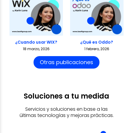
¿Cuando usar WIX?
¿Qué es Oddo?
18 marzo, 2026
1 febrero, 2026
Otras publicaciones
Soluciones a tu medida
Servicios y soluciones en base a las
últimas tecnologías y mejoras prácticas.