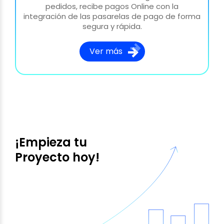
pedidos, recibe pagos Online con la
integración de las pasarelas de pago de forma
segura y rápida.
Ver más
¡Empieza tu
Proyecto hoy!