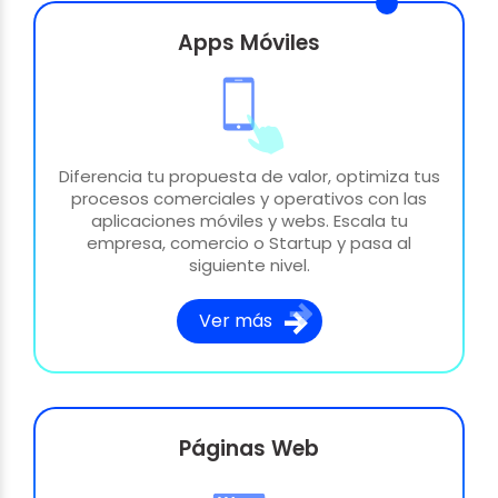
Apps Móviles
Diferencia tu propuesta de valor, optimiza tus
procesos comerciales y operativos con las
aplicaciones móviles y webs. Escala tu
empresa, comercio o Startup y pasa al
siguiente nivel.
Ver más
Páginas Web