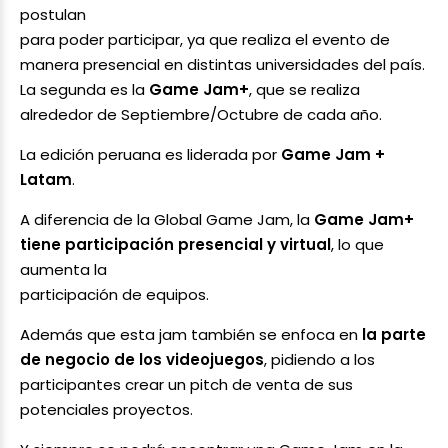
postulan
para poder participar, ya que realiza el evento de
manera presencial en distintas universidades del país.
La segunda es la
Game Jam+
, que se realiza
alrededor de Septiembre/Octubre de cada año.
La edición peruana es liderada por
Game Jam +
Latam
.
A diferencia de la Global Game Jam, la
Game Jam+
tiene participación presencial y virtual
, lo que
aumenta la
participación de equipos.
Además que esta jam también se enfoca en
la parte
de negocio de los videojuegos
, pidiendo a los
participantes crear un pitch de venta de sus
potenciales proyectos.