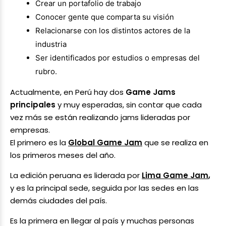
Crear un portafolio de trabajo
Conocer gente que comparta su visión
Relacionarse con los distintos actores de la
industria
Ser identificados por estudios o empresas del
rubro.
Actualmente, en Perú hay dos
Game Jams
principales
y muy esperadas, sin contar que cada
vez más se están realizando jams lideradas por
empresas.
El primero es la
Global Game Jam
que se realiza en
los primeros meses del año.
La edición peruana es liderada por
Lima Game Jam
,
y es la principal sede, seguida por las sedes en las
demás ciudades del país.
Es la primera en llegar al país y muchas personas