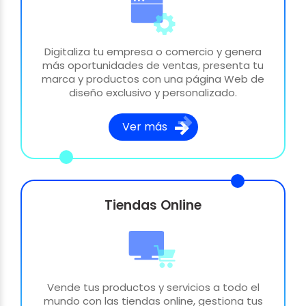
Digitaliza tu empresa o comercio y genera
más oportunidades de ventas, presenta tu
marca y productos con una página Web de
diseño exclusivo y personalizado.
Ver más
Tiendas Online
Vende tus productos y servicios a todo el
mundo con las tiendas online, gestiona tus