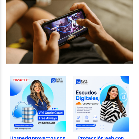
Hospeda proyectos con
Protección web con