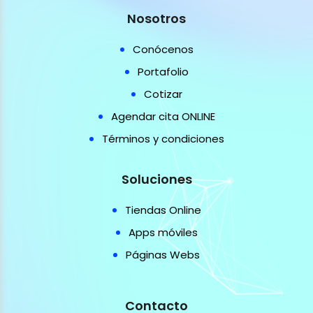
Nosotros
Conócenos
Portafolio
Cotizar
Agendar cita ONLINE
Términos y condiciones
Soluciones
Tiendas Online
Apps móviles
Páginas Webs
Contacto