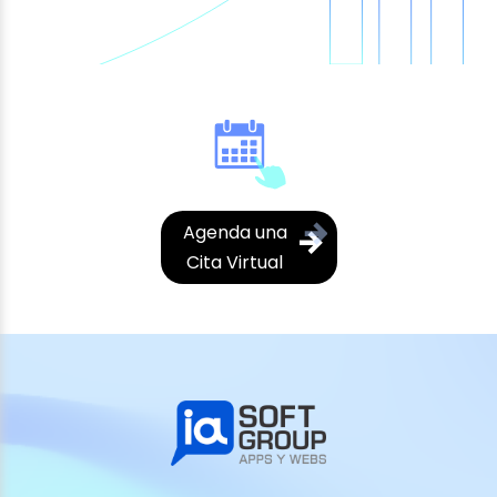
Agenda una
Cita Virtual