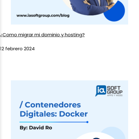
¿Como migrar mi dominio y hosting?
12 febrero 2024