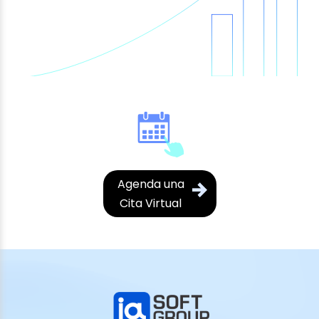
Agenda una
Cita Virtual