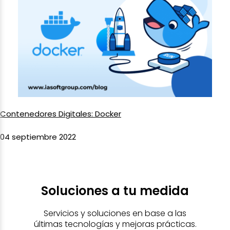
Contenedores Digitales: Docker
04 septiembre 2022
Soluciones a tu medida
Servicios y soluciones en base a las
últimas tecnologías y mejoras prácticas.