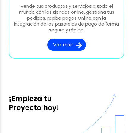
Vende tus productos y servicios a todo el
mundo con las tiendas online, gestiona tus
pedidos, recibe pagos Online con la
integración de las pasarelas de pago de forma
segura y rápida.
Ver más
¡Empieza tu
Proyecto hoy!