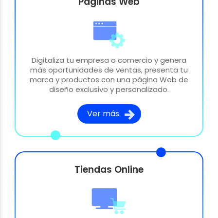
Páginas Web
Digitaliza tu empresa o comercio y genera
más oportunidades de ventas, presenta tu
marca y productos con una página Web de
diseño exclusivo y personalizado.
Ver más
Tiendas Online