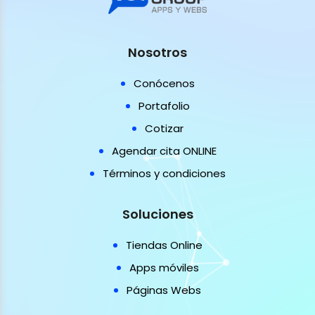
Nosotros
Conócenos
Portafolio
Cotizar
Agendar cita ONLINE
Términos y condiciones
Soluciones
Tiendas Online
Apps móviles
Páginas Webs