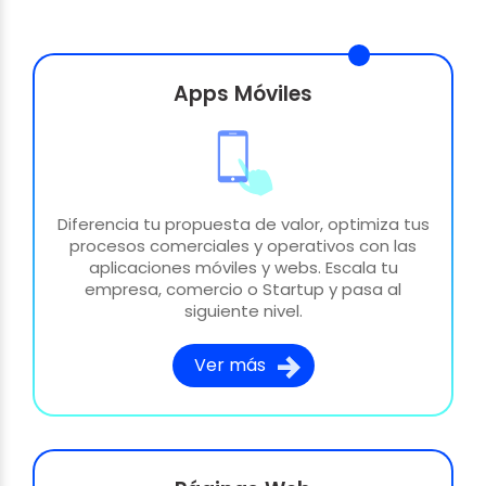
Apps Móviles
Diferencia tu propuesta de valor, optimiza tus
procesos comerciales y operativos con las
aplicaciones móviles y webs. Escala tu
empresa, comercio o Startup y pasa al
siguiente nivel.
Ver más