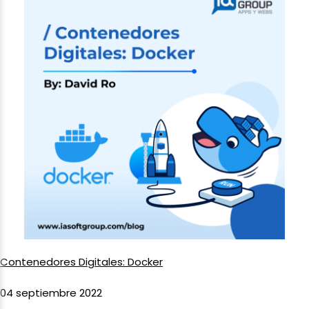
Contenedores Digitales: Docker
04 septiembre 2022