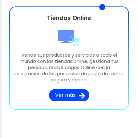
Tiendas Online
Vende tus productos y servicios a todo el
mundo con las tiendas online, gestiona tus
pedidos, recibe pagos Online con la
integración de las pasarelas de pago de forma
segura y rápida.
Ver más