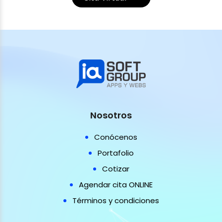
Nosotros
Conócenos
Portafolio
Cotizar
Agendar cita ONLINE
Términos y condiciones