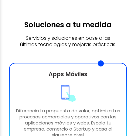
Soluciones a tu medida
Servicios y soluciones en base a las
últimas tecnologías y mejoras prácticas.
Apps Móviles
Diferencia tu propuesta de valor, optimiza tus
procesos comerciales y operativos con las
aplicaciones móviles y webs. Escala tu
empresa, comercio o Startup y pasa al
siguiente nivel.