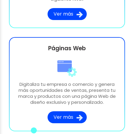
Ver más
Páginas Web
Digitaliza tu empresa o comercio y genera
más oportunidades de ventas, presenta tu
marca y productos con una página Web de
diseño exclusivo y personalizado.
Ver más