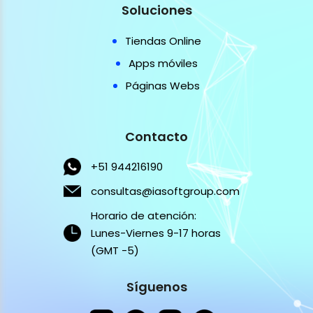
Soluciones
Tiendas Online
Apps móviles
Páginas Webs
Contacto
+51 944216190
consultas@iasoftgroup.com
Horario de atención:
Lunes-Viernes 9-17 horas
(GMT -5)
Síguenos