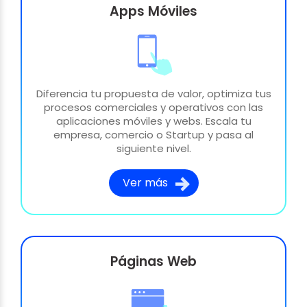
Apps Móviles
Diferencia tu propuesta de valor, optimiza tus
procesos comerciales y operativos con las
aplicaciones móviles y webs. Escala tu
empresa, comercio o Startup y pasa al
siguiente nivel.
Ver más
Páginas Web