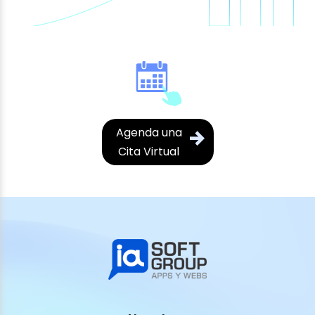
Agenda una
Cita Virtual