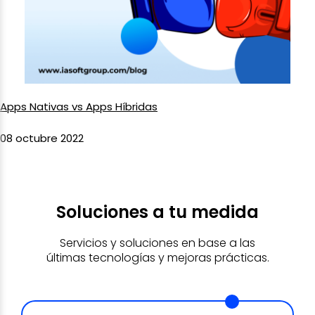
Apps Nativas vs Apps Híbridas
08 octubre 2022
Soluciones a tu medida
Servicios y soluciones en base a las
últimas tecnologías y mejoras prácticas.