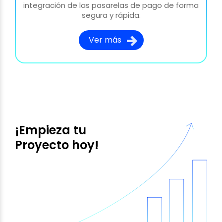
integración de las pasarelas de pago de forma
segura y rápida.
Ver más
¡Empieza tu
Proyecto hoy!