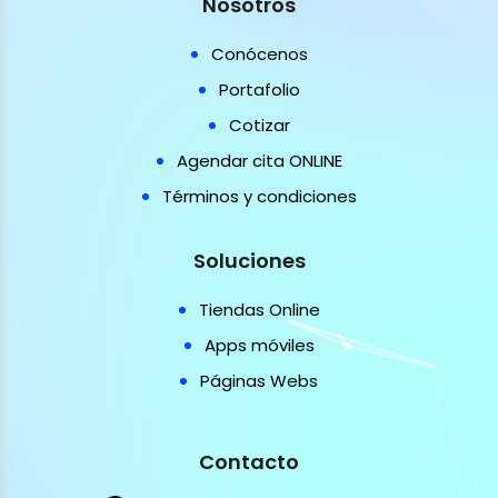
Nosotros
Conócenos
Portafolio
Cotizar
Agendar cita ONLINE
Términos y condiciones
Soluciones
Tiendas Online
Apps móviles
Páginas Webs
Contacto