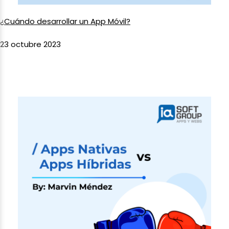
¿Cuándo desarrollar un App Móvil?
23 octubre 2023