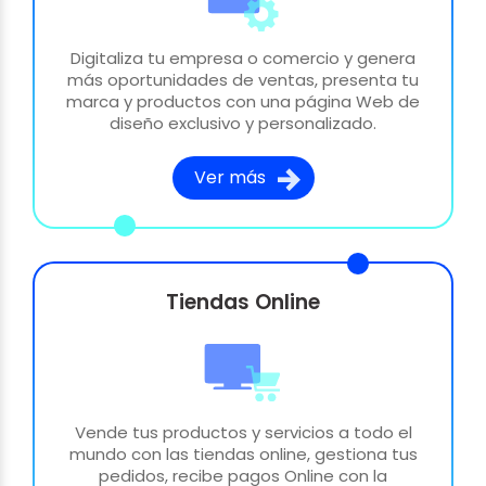
Digitaliza tu empresa o comercio y genera
más oportunidades de ventas, presenta tu
marca y productos con una página Web de
diseño exclusivo y personalizado.
Ver más
Tiendas Online
Vende tus productos y servicios a todo el
mundo con las tiendas online, gestiona tus
pedidos, recibe pagos Online con la