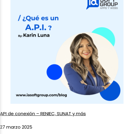
API de conexión – RENIEC, SUNAT y más
27 marzo 2025